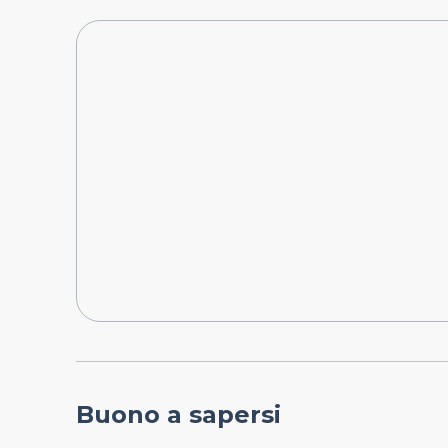
Buono a sapersi