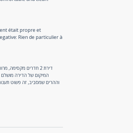
ent était propre et
gative: Rien de particulier à