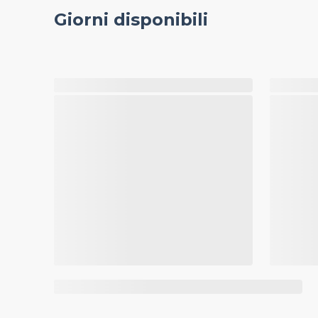
Giorni disponibili