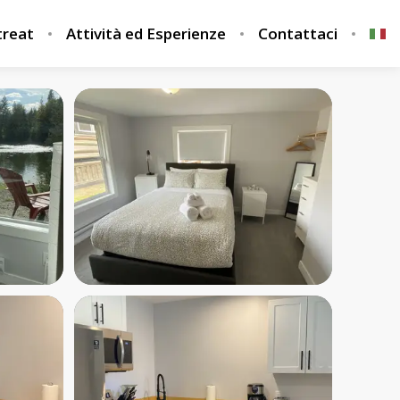
treat
Attività ed Esperienze
Contattaci