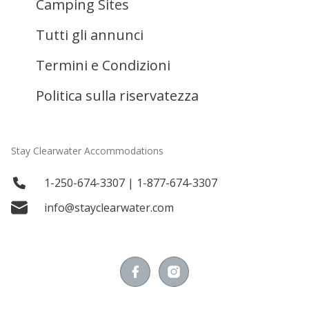
Camping Sites
Tutti gli annunci
Termini e Condizioni
Politica sulla riservatezza
Stay Clearwater Accommodations
1-250-674-3307 | 1-877-674-3307
info@stayclearwater.com