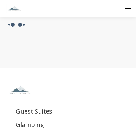
Guest Suites
Glamping