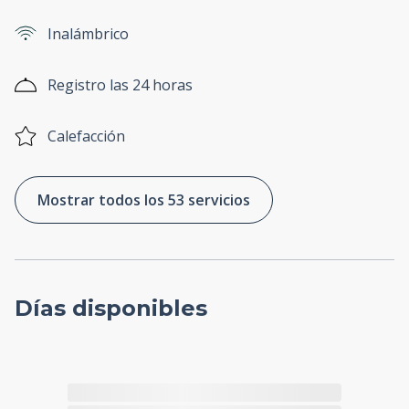
Inalámbrico
Registro las 24 horas
Calefacción
Mostrar todos los 53 servicios
Días disponibles