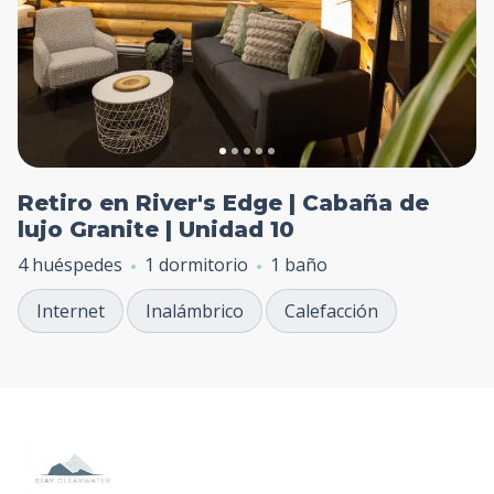
Retiro en River's Edge | Cabaña de
lujo Granite | Unidad 10
4 huéspedes
1 dormitorio
1 baño
Internet
Inalámbrico
Calefacción