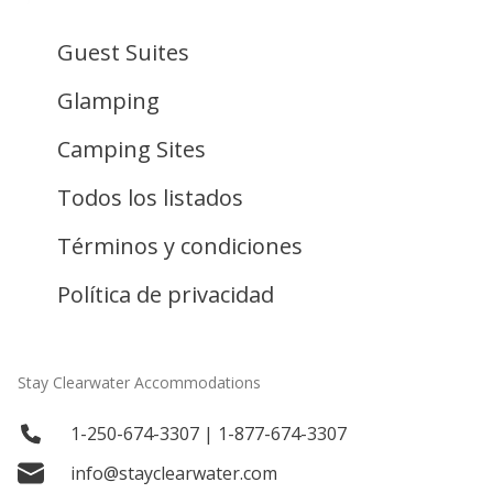
Guest Suites
Glamping
Camping Sites
Todos los listados
Términos y condiciones
Política de privacidad
Stay Clearwater Accommodations
1-250-674-3307 | 1-877-674-3307
info@stayclearwater.com