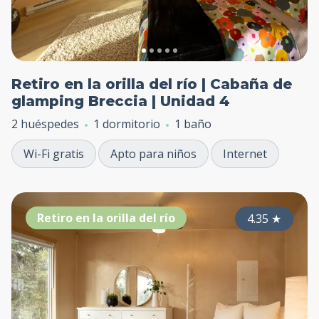
Retiro en la orilla del río | Cabaña de
glamping Breccia | Unidad 4
2 huéspedes
1 dormitorio
1 baño
Wi-Fi gratis
Apto para niños
Internet
Retiro en la orilla del río
4.35
★