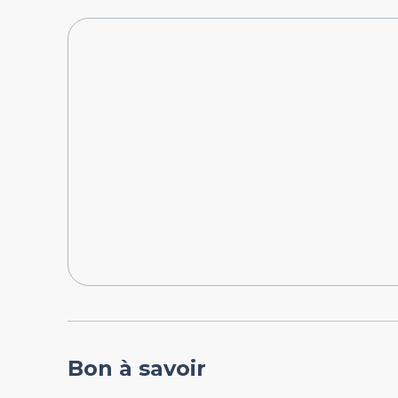
Bon à savoir