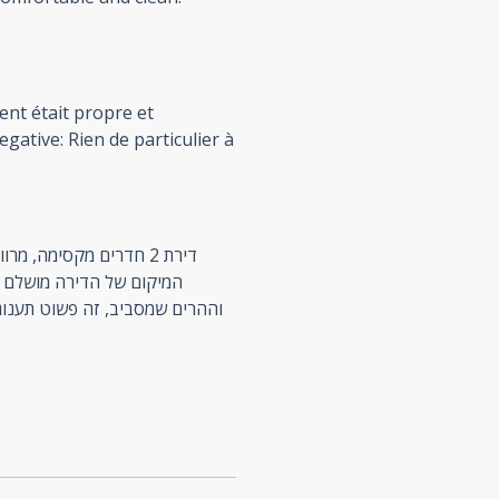
ent était propre et
gative: Rien de particulier à