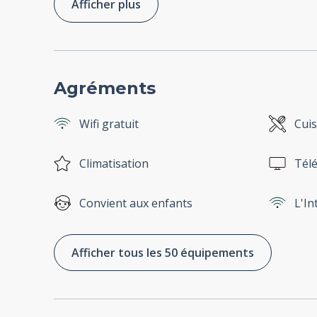
Afficher plus
Agréments
Wifi gratuit
Cuis
Climatisation
Télé
Convient aux enfants
L'In
Afficher tous les 50 équipements