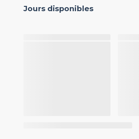
Jours disponibles