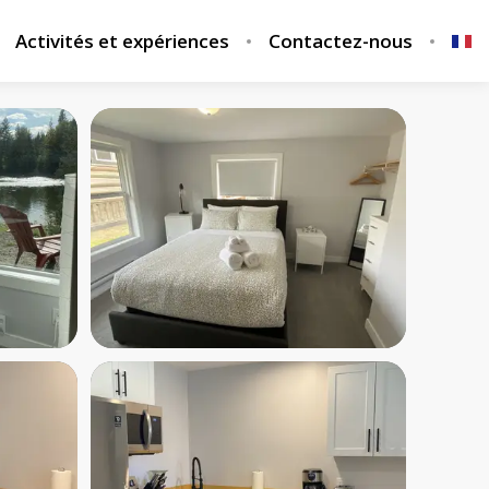
Activités et expériences
Contactez-nous