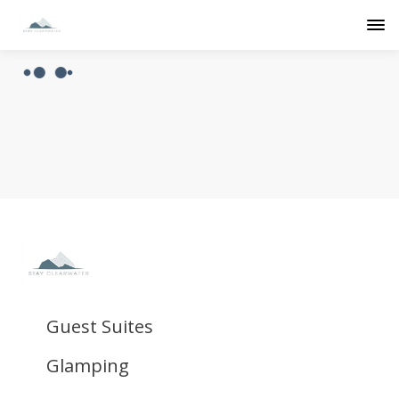
Guest Suites
Glamping