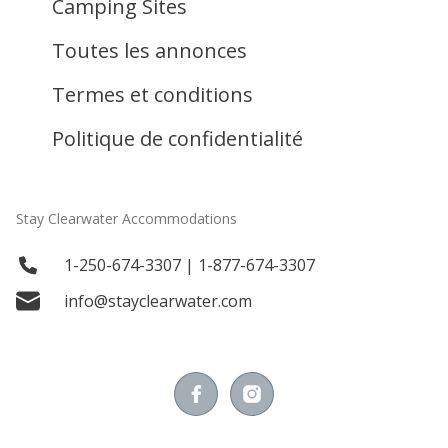
Camping Sites
Toutes les annonces
Termes et conditions
Politique de confidentialité
Stay Clearwater Accommodations
1-250-674-3307 | 1-877-674-3307
info@stayclearwater.com