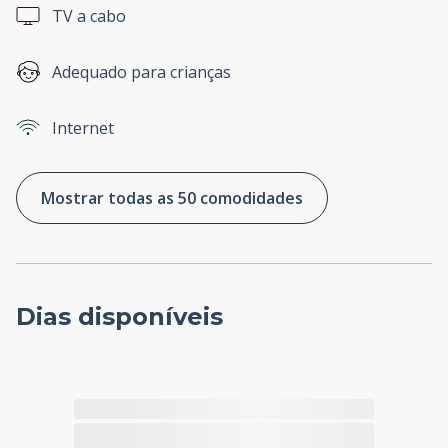
TV a cabo
Adequado para crianças
Internet
Mostrar todas as 50 comodidades
Dias disponíveis