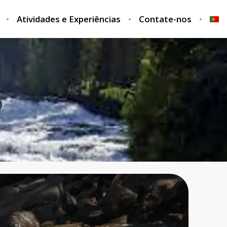
Atividades e Experiências
Contate-nos
S